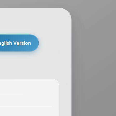
nglish Version