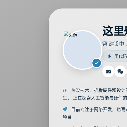
这里
🚧 建设中 .
用代码
热爱技术、折腾硬件和设计
生， 正在探索人工智能与硬件
目前专注于网络开发，也喜欢在
项目。