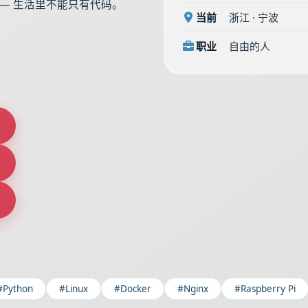
— 生活里不能只有代码。
当前
浙江 · 宁波
职业
自由的人
#Python
#Linux
#Docker
#Nginx
#Raspberry Pi